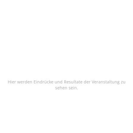
Hier werden Eindrücke und Resultate der Veranstaltung zu
sehen sein.