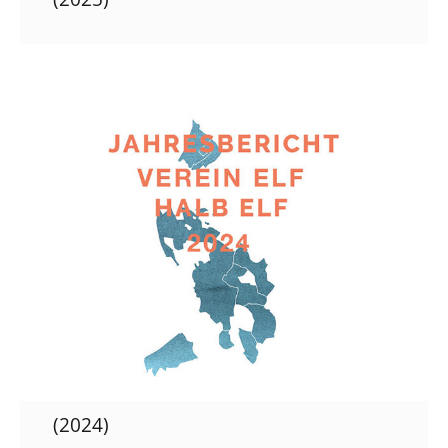
(2024)