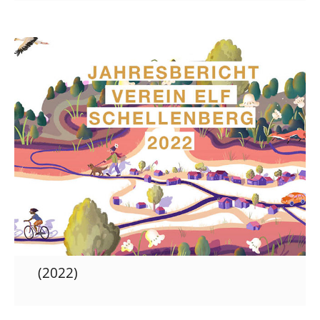
(2022)