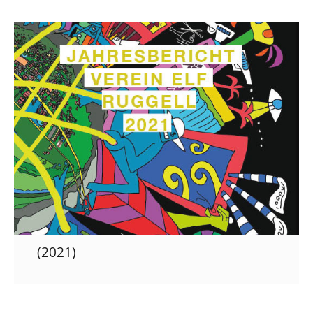
(2021)