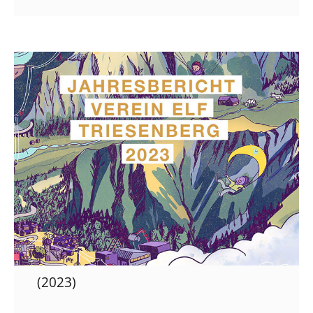
(2023)