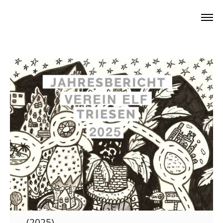
(2025)