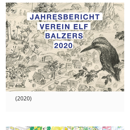
(2020)