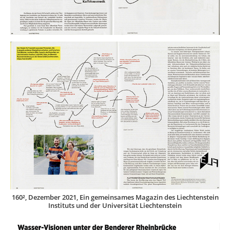
160², Dezember 2021, Ein gemeinsames Magazin des Liechtenstein
Instituts und der Universität Liechtenstein