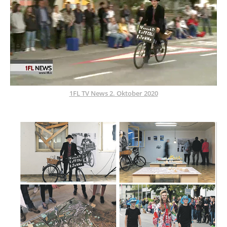
1FL TV​​​​​​​ News 2. Oktober 2020