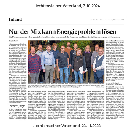
Liechtensteiner Vaterland, 7.10.2024
Liechtensteiner Vaterland, 23.11.2023