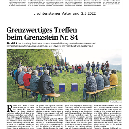
Liechtensteiner Vaterland, 2.5.2022