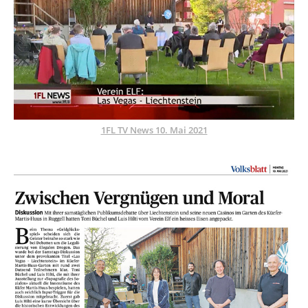
1FL TV​​​​​​​ News 10. Mai 2021