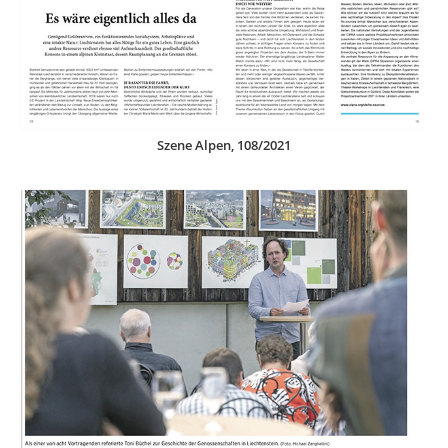
Szene Alpen, 108/2021