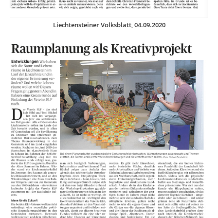
Liechtensteiner Volksblatt, 04.09.2020