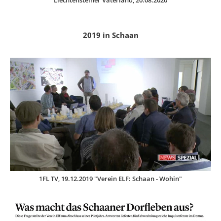
Liechtensteiner Vaterland, 20.08.2020
2019 in Schaan
1FL TV, 19.12.2019 "Verein ELF: Schaan - Wohin"