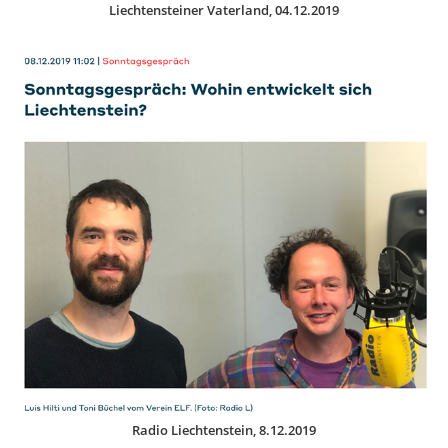
Liechtensteiner Vaterland, 04.12.2019
Radio Liechtenstein, 8.12.2019