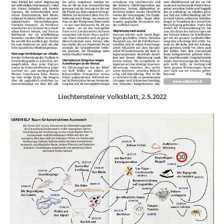
Liechtensteiner Volksblatt, 2.5.2022