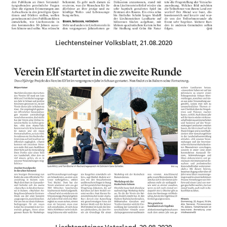
Liechtensteiner Volksblatt, 21.08.2020