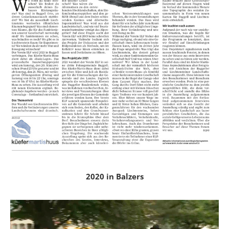
2020 in Balzers