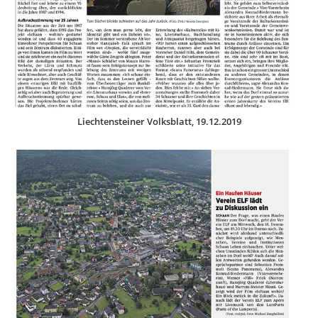
Liechtensteiner Volksblatt, 19.12.2019