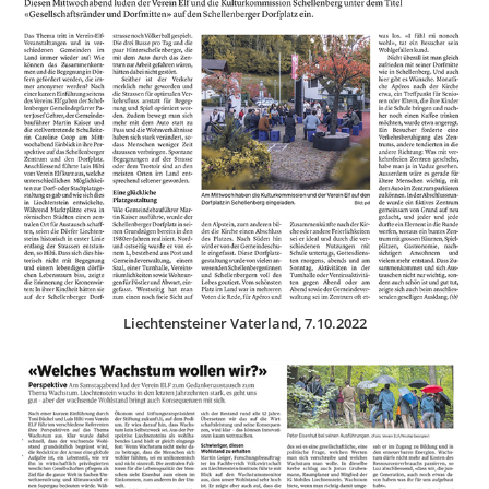
Liechtensteiner Vaterland, 7.10.2022