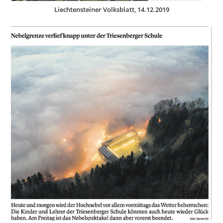
Liechtensteiner Volksblatt, 14.12.2019