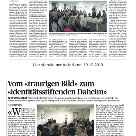
Liechtensteiner Vaterland, 19.12.2019