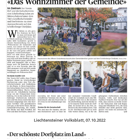
Liechtensteiner Volksblatt, 07.10.2022