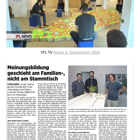
1FL TV​​​​​​​
News 4. September 2020