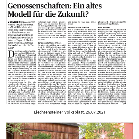
Liechtensteiner Volksblatt, 26.07.2021