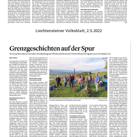
Liechtensteiner Volksblatt, 2.5.2022