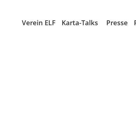
Verein ELF
Karta-Talks
Presse