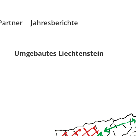
Partner
Jahresberichte
Umgebautes Liechtenstein