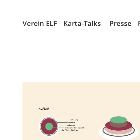
Verein ELF
Karta-Talks
Presse