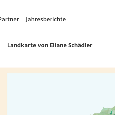
Partner
Jahresberichte
Landkarte von Eliane Schädler