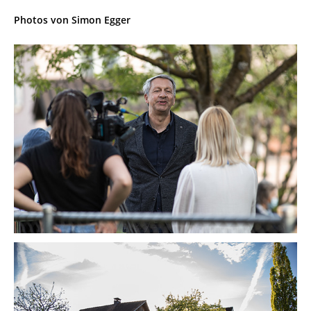
Photos von Simon Egger