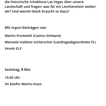
die historische Schablone Las Vegas über unsere
Landschaft und fragen: was für ein Liechtenstein wollen
wir? Und wieviel Glück braucht es dazu?
Mit Input-Vorträgen von
Martin Frommelt (Casino-Verband)
Manuela Haldner-Schierscher (Landtagsabgeordnete FL)
Verein ELF
Samstag, 8.Mai
19.00 Uhr
im Küefer-Martis-Huus