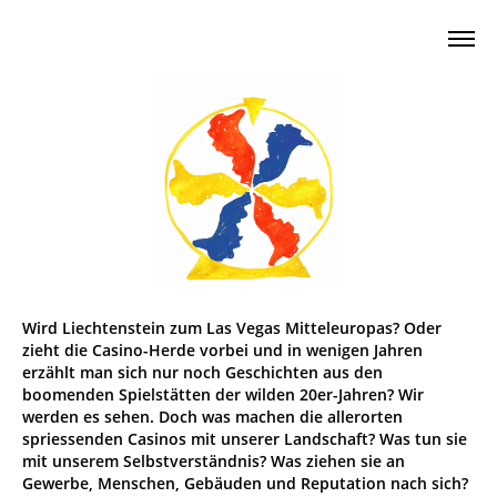
Wird Liechtenstein zum Las Vegas Mitteleuropas? Oder
zieht die Casino-Herde vorbei und in wenigen Jahren
erzählt man sich nur noch Geschichten aus den
boomenden Spielstätten der wilden 20er-Jahren? Wir
werden es sehen. Doch was machen die allerorten
spriessenden Casinos mit unserer Landschaft? Was tun sie
mit unserem Selbstverständnis? Was ziehen sie an
Gewerbe, Menschen, Gebäuden und Reputation nach sich?